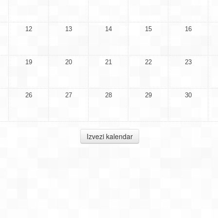
12
13
14
15
16
19
20
21
22
23
26
27
28
29
30